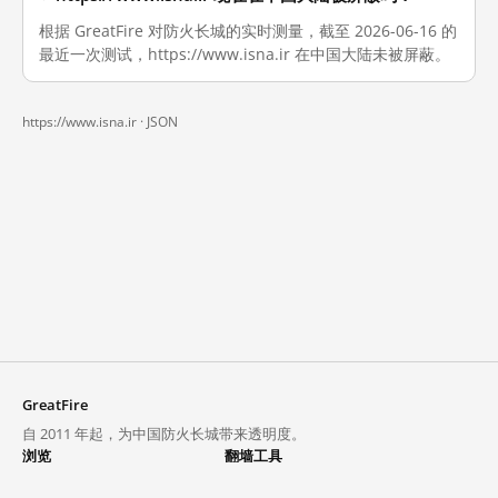
根据 GreatFire 对防火长城的实时测量，截至 2026-06-16 的
最近一次测试，https://www.isna.ir 在中国大陆未被屏蔽。
https://www.isna.ir ·
JSON
GreatFire
自 2011 年起，为中国防火长城带来透明度。
浏览
翻墙工具
封锁列表
VPN 与代理