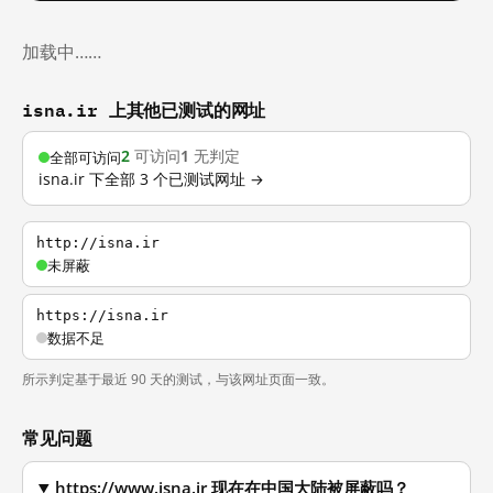
加载中……
isna.ir 上其他已测试的网址
2
可访问
1
无判定
全部可访问
isna.ir 下全部 3 个已测试网址 →
http://isna.ir
未屏蔽
https://isna.ir
数据不足
所示判定基于最近 90 天的测试，与该网址页面一致。
常见问题
https://www.isna.ir 现在在中国大陆被屏蔽吗？