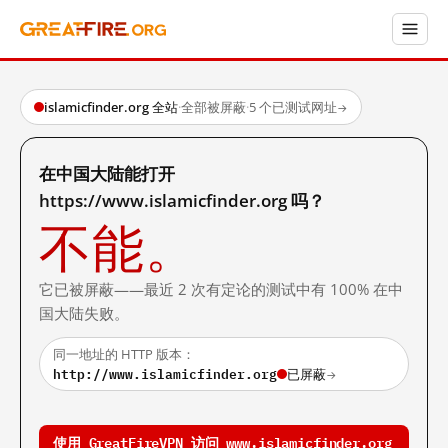
islamicfinder.org 全站
·
全部被屏蔽
·
5 个已测试网址
→
在中国大陆能打开
https://www.islamicfinder.org 吗？
不能。
它已被屏蔽——最近 2 次有定论的测试中有 100% 在中
国大陆失败。
同一地址的 HTTP 版本：
http://www.islamicfinder.org
已屏蔽
→
使用 GreatFireVPN 访问 www.islamicfinder.org