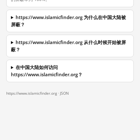
https://www.islamicfinder.org 为什么在中国大陆被
屏蔽？
https://www.islamicfinder.org 从什么时候开始被屏
蔽？
在中国大陆如何访问
https://www.islamicfinder.org？
https://www.islamicfinder.org ·
JSON