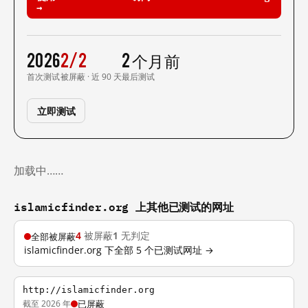
→
2026
2/2
2 个月前
首次测试
被屏蔽 · 近 90 天
最后测试
立即测试
加载中……
islamicfinder.org 上其他已测试的网址
4
被屏蔽
1
无判定
全部被屏蔽
islamicfinder.org 下全部 5 个已测试网址 →
http://islamicfinder.org
截至 2026 年
已屏蔽