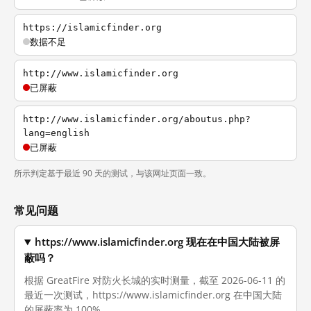
https://islamicfinder.org
数据不足
http://www.islamicfinder.org
已屏蔽
http://www.islamicfinder.org/aboutus.php?
lang=english
已屏蔽
所示判定基于最近 90 天的测试，与该网址页面一致。
常见问题
https://www.islamicfinder.org 现在在中国大陆被屏
蔽吗？
根据 GreatFire 对防火长城的实时测量，截至 2026-06-11 的
最近一次测试，https://www.islamicfinder.org 在中国大陆
的屏蔽率为 100%。