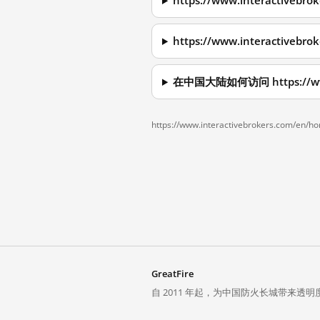
https://www.interactiv
https://www.interactiv
在中国大陆如何访问 https://www.
https://www.interactivebrokers.com/en/h
GreatFire
自 2011 年起，为中国防火长城带来透明