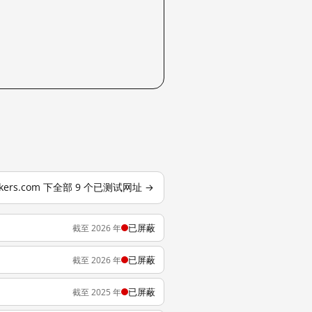
brokers.com 下全部 9 个已测试网址 →
已屏蔽
截至 2026 年
已屏蔽
截至 2026 年
已屏蔽
截至 2025 年