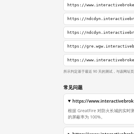
https://www.interactivebrok
https://ndcdyn.interactiveb
https://ndcdyn.interactiveb
https://gre.wgw.interactive
https://www.interactivebrok
所示判定基于最近 90 天的测试，与该网址
常见问题
https://www.interactiv
根据 GreatFire 对防火长城的实时测量，
的屏蔽率为 100%。