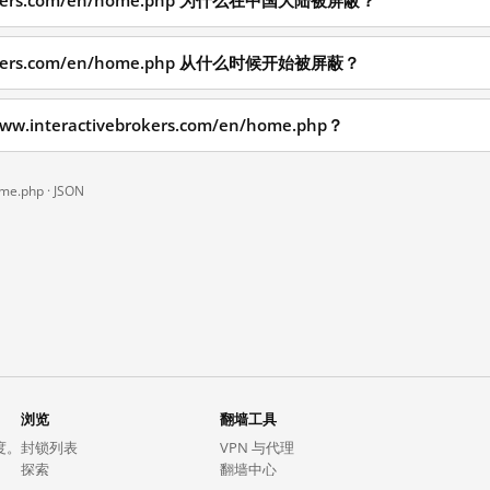
ebrokers.com/en/home.php 为什么在中国大陆被屏蔽？
ebrokers.com/en/home.php 从什么时候开始被屏蔽？
interactivebrokers.com/en/home.php？
ome.php ·
JSON
浏览
翻墙工具
度。
封锁列表
VPN 与代理
探索
翻墙中心