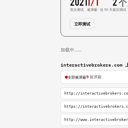
2021
1/1
2 
首次测试
被屏蔽 · 近 90 天
最后测试
立即测试
加载中……
interactivebrokers.c
9
被屏蔽
全部被屏蔽
http://interactivebrokers.c
https://interactivebrokers.
http://www.interactivebroke