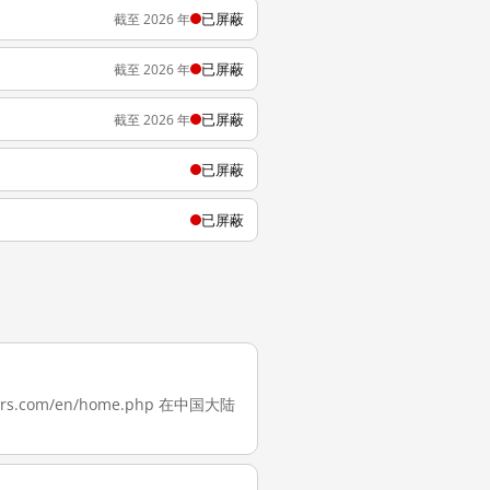
已屏蔽
截至 2026 年
已屏蔽
截至 2026 年
已屏蔽
截至 2026 年
已屏蔽
已屏蔽
rs.com/en/home.php 在中国大陆