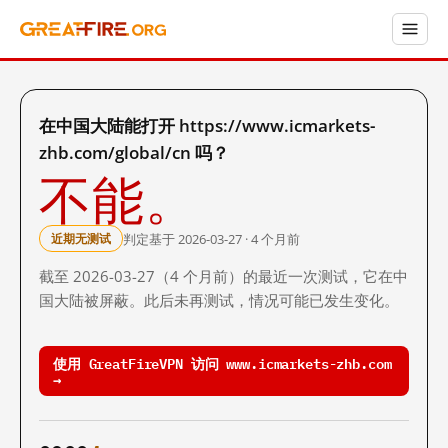
在中国大陆能打开 https://www.icmarkets-
zhb.com/global/cn 吗？
不能。
判定基于 2026-03-27 · 4 个月前
近期无测试
截至 2026-03-27（4 个月前）的最近一次测试，它在中
国大陆被屏蔽。此后未再测试，情况可能已发生变化。
使用 GreatFireVPN 访问 www.icmarkets-zhb.com
→