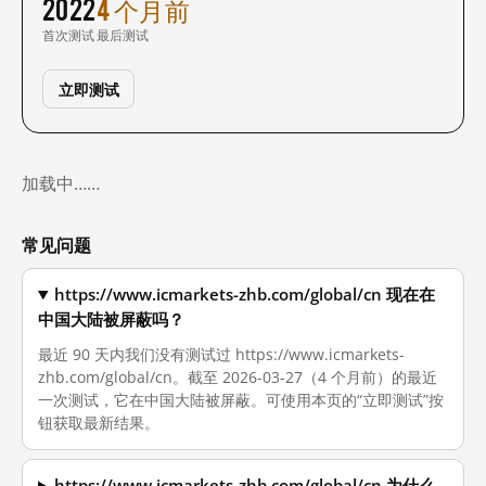
2022
4 个月前
首次测试
最后测试
立即测试
加载中……
常见问题
https://www.icmarkets-zhb.com/global/cn 现在在
中国大陆被屏蔽吗？
最近 90 天内我们没有测试过 https://www.icmarkets-
zhb.com/global/cn。截至 2026-03-27（4 个月前）的最近
一次测试，它在中国大陆被屏蔽。可使用本页的“立即测试”按
钮获取最新结果。
https://www.icmarkets-zhb.com/global/cn 为什么