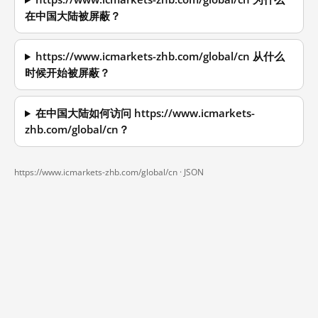
在中国大陆被屏蔽？
https://www.icmarkets-zhb.com/global/cn 从什么
时候开始被屏蔽？
在中国大陆如何访问 https://www.icmarkets-
zhb.com/global/cn？
https://www.icmarkets-zhb.com/global/cn ·
JSON