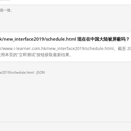
页面一致。
om.hk/new_interface2019/schedule.html 现在在中国大陆被屏蔽吗？
ww.i-learner.com.hk/new_interface2019/schedule.html。
用本页的“立即测试”按钮获取最新结果。
ce2019/schedule.html ·
JSON