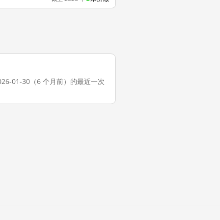
截至 2026-01-30（6 个月前）的最近一次