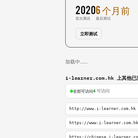
2020
6 个月前
首次测试
最后测试
立即测试
加载中……
i-learner.com.hk 上其
4
可访问
全部可访问
http://www.i-learner.com.hk
https://www.i-learner.com.h
https://chinese.i-learner.c