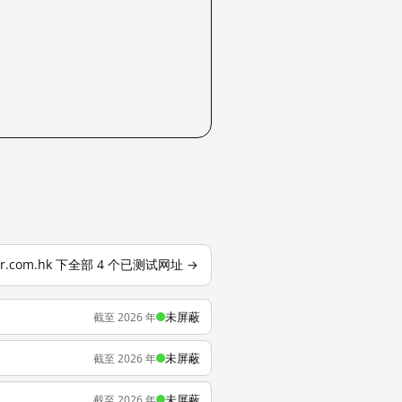
rner.com.hk 下全部 4 个已测试网址 →
未屏蔽
截至 2026 年
未屏蔽
截至 2026 年
未屏蔽
截至 2026 年