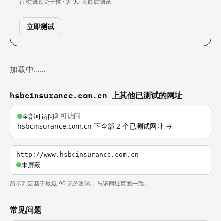
首次测试
受干扰 · 近 90 天
最后测试
立即测试
加载中……
hsbcinsurance.com.cn 上其他已测试的网址
2
可访问
全部可访问
hsbcinsurance.com.cn 下全部 2 个已测试网址 →
http://www.hsbcinsurance.com.cn
未屏蔽
所示判定基于最近 90 天的测试，与该网址页面一致。
常见问题