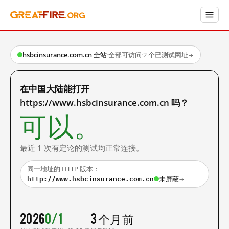
hsbcinsurance.com.cn 全站
·
全部可访问
·
2 个已测试网址
→
在中国大陆能打开
https://www.hsbcinsurance.com.cn 吗？
可以。
最近 1 次有定论的测试均正常连接。
同一地址的 HTTP 版本：
http://www.hsbcinsurance.com.cn
未屏蔽
→
2026
0/1
3 个月前