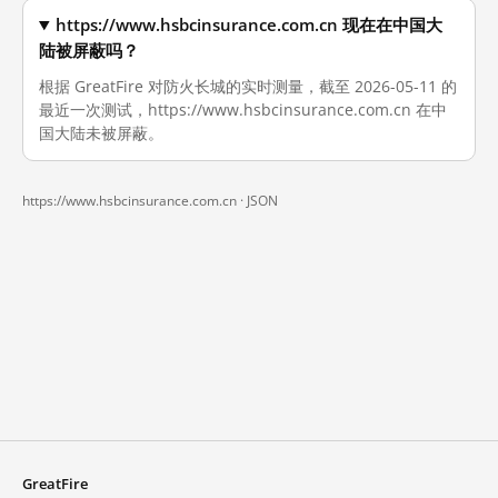
https://www.hsbcinsurance.com.cn 现在在中国大
陆被屏蔽吗？
根据 GreatFire 对防火长城的实时测量，截至 2026-05-11 的
最近一次测试，https://www.hsbcinsurance.com.cn 在中
国大陆未被屏蔽。
https://www.hsbcinsurance.com.cn ·
JSON
GreatFire