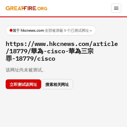
属于 hkcnews.com
·
全部被屏蔽
·
9 个已测试网址
→
https://www.hkcnews.com/article
/18779/華為-cisco-華為三宗
罪-18779/cisco
该网址尚未被测试。
立即测试该网址
搜索相关网址