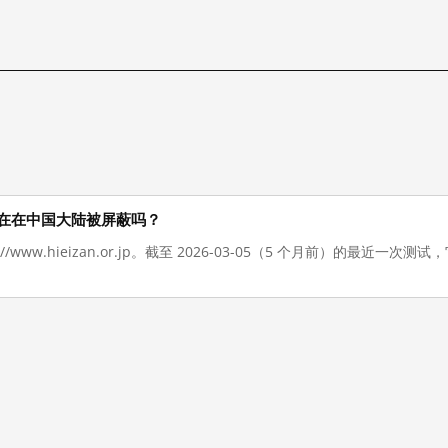
r.jp 现在在中国大陆被屏蔽吗？
://www.hieizan.or.jp。截至 2026-03-05（5 个月前）的最