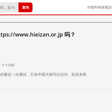
查询
封锁列表
探索
趋
://www.hieizan.or.jp 吗？
。
 · 5 个月前
 个月前）的最近一次测试，它在中国大陆可以访问。此后未再