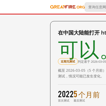
在中国大陆能打开 https
可以
判定基于 2026-03-05
近期无测试
截至 2026-03-05（5
测试，情况可能已发生变化。
2022
5 个月前
首次测试
最后测试