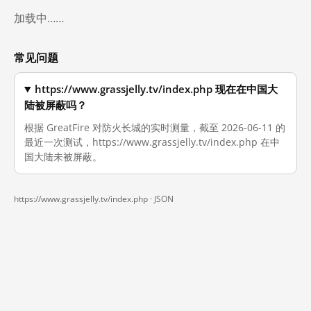
加载中……
常见问题
https://www.grassjelly.tv/index.php 现在在中国大
陆被屏蔽吗？
根据 GreatFire 对防火长城的实时测量，截至 2026-06-11 的
最近一次测试，https://www.grassjelly.tv/index.php 在中
国大陆未被屏蔽。
https://www.grassjelly.tv/index.php ·
JSON