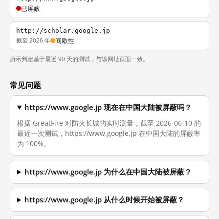
已屏蔽
http://scholar.google.jp
截至 2026 年
间歇性
所示判定基于最近 90 天的测试，与该网址页面一致。
常见问题
https://www.google.jp 现在在中国大陆被屏蔽吗？
根据 GreatFire 对防火长城的实时测量，截至 2026-06-10 的
最近一次测试，https://www.google.jp 在中国大陆的屏蔽率
为 100%。
https://www.google.jp 为什么在中国大陆被屏蔽？
https://www.google.jp 从什么时候开始被屏蔽？