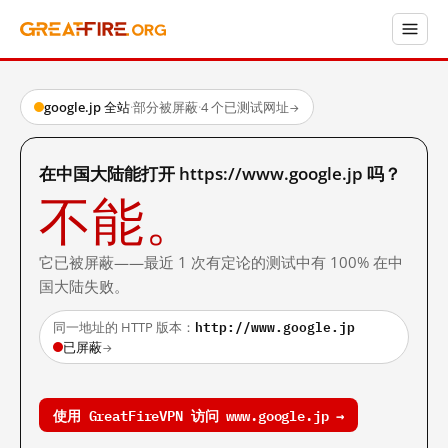
google.jp 全站
·
部分被屏蔽
·
4 个已测试网址
→
在中国大陆能打开 https://www.google.jp 吗？
不能。
它已被屏蔽——最近 1 次有定论的测试中有 100% 在中
国大陆失败。
http://www.google.jp
同一地址的 HTTP 版本：
已屏蔽
→
使用 GreatFireVPN 访问 www.google.jp →