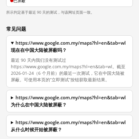
已屏蔽
所示判定基于最近 90 天的测试，与该网址页面一致。
常见问题
https://www.google.com.my/maps?hl=en&tab=wl
现在在中国大陆被屏蔽吗？
最近 90 天内我们没有测试过
https://www.google.com.my/maps?hl=en&tab=wl。截至
2026-01-24（6 个月前）的最近一次测试，它在中国大陆被
屏蔽。可使用本页的“立即测试”按钮获取最新结果。
https://www.google.com.my/maps?hl=en&tab=wl
为什么在中国大陆被屏蔽？
https://www.google.com.my/maps?hl=en&tab=wl
从什么时候开始被屏蔽？