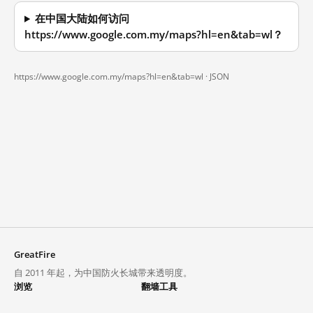
在中国大陆如何访问
https://www.google.com.my/maps?hl=en&tab=wl？
https://www.google.com.my/maps?hl=en&tab=wl ·
JSON
GreatFire
自 2011 年起，为中国防火长城带来透明度。
浏览
翻墙工具
封锁列表
VPN 与代理