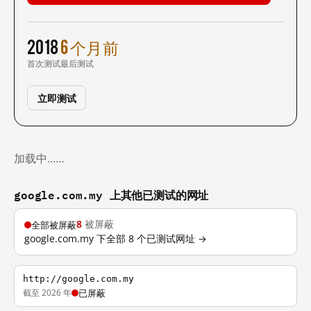
2018
6 个月前
首次测试
最后测试
立即测试
加载中……
google.com.my 上其他已测试的网址
8
被屏蔽
全部被屏蔽
google.com.my 下全部 8 个已测试网址 →
http://google.com.my
截至 2026 年
已屏蔽