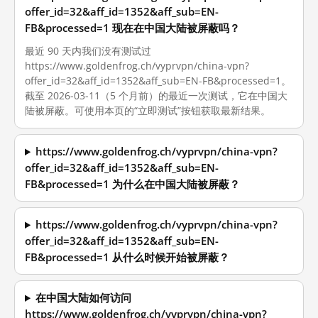
offer_id=32&aff_id=1352&aff_sub=EN-
FB&processed=1 现在在中国大陆被屏蔽吗？
最近 90 天内我们没有测试过
https://www.goldenfrog.ch/vyprvpn/china-vpn?
offer_id=32&aff_id=1352&aff_sub=EN-FB&processed=1。
截至 2026-03-11（5 个月前）的最近一次测试，它在中国大
陆被屏蔽。可使用本页的“立即测试”按钮获取最新结果。
https://www.goldenfrog.ch/vyprvpn/china-vpn?
offer_id=32&aff_id=1352&aff_sub=EN-
FB&processed=1 为什么在中国大陆被屏蔽？
https://www.goldenfrog.ch/vyprvpn/china-vpn?
offer_id=32&aff_id=1352&aff_sub=EN-
FB&processed=1 从什么时候开始被屏蔽？
在中国大陆如何访问
https://www.goldenfrog.ch/vyprvpn/china-vpn?