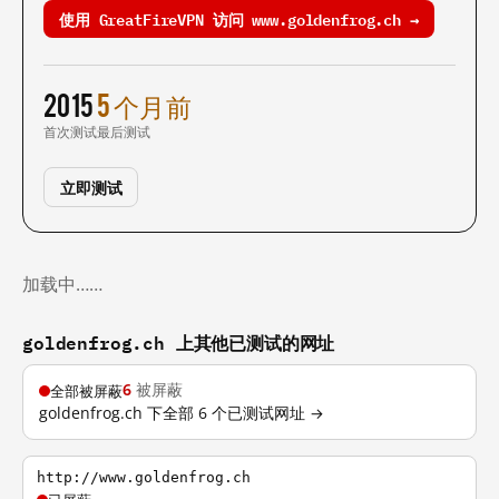
使用 GreatFireVPN 访问 www.goldenfrog.ch →
2015
5 个月前
首次测试
最后测试
立即测试
加载中……
goldenfrog.ch 上其他已测试的网址
6
被屏蔽
全部被屏蔽
goldenfrog.ch 下全部 6 个已测试网址 →
http://www.goldenfrog.ch