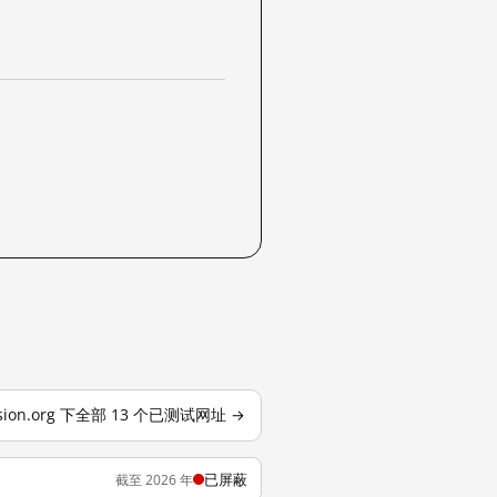
ssion.org 下全部 13 个已测试网址 →
已屏蔽
截至 2026 年