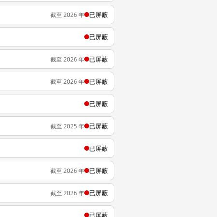
已屏蔽
截至 2026 年
已屏蔽
已屏蔽
截至 2026 年
已屏蔽
截至 2026 年
已屏蔽
已屏蔽
截至 2025 年
已屏蔽
已屏蔽
截至 2026 年
已屏蔽
截至 2026 年
已屏蔽