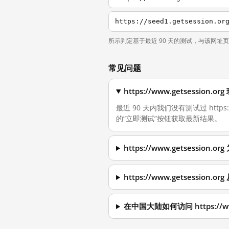
https://seed1.getsession.or
所示判定基于最近 90 天的测试，与该网址
常见问题
https://www.getsessio
最近 90 天内我们没有测试过 https
的“立即测试”按钮获取最新结果。
https://www.getsessio
https://www.getsessio
在中国大陆如何访问 https://www