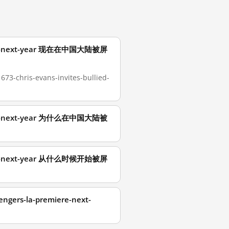
remiere-next-year 现在在中国大陆被屏
ris-evans-invites-bullied-
remiere-next-year 为什么在中国大陆被
remiere-next-year 从什么时候开始被屏
ngers-la-premiere-next-