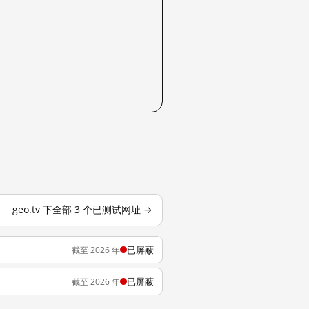
geo.tv 下全部 3 个已测试网址 →
已屏蔽
截至 2026 年
已屏蔽
截至 2026 年