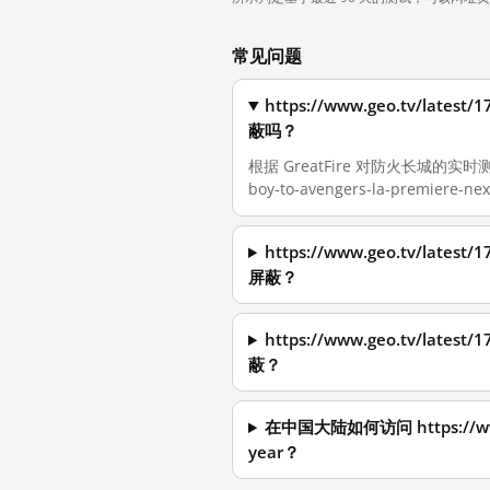
常见问题
https://www.geo.tv/latest
蔽吗？
根据 GreatFire 对防火长城的实时测量，截至
boy-to-avengers-la-premier
https://www.geo.tv/latest
屏蔽？
https://www.geo.tv/latest
蔽？
在中国大陆如何访问 https://www.geo
year？