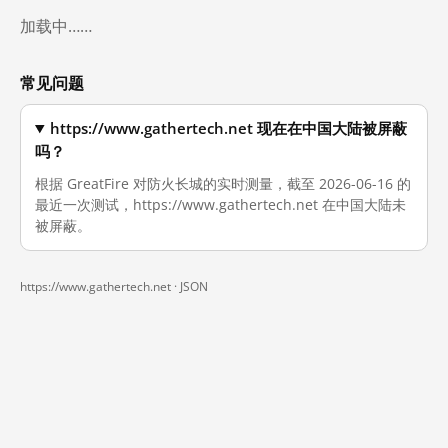
加载中……
常见问题
https://www.gathertech.net 现在在中国大陆被屏蔽
吗？
根据 GreatFire 对防火长城的实时测量，截至 2026-06-16 的
最近一次测试，https://www.gathertech.net 在中国大陆未
被屏蔽。
https://www.gathertech.net ·
JSON