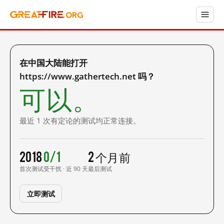
在中国大陆能打开
https://www.gathertech.net 吗？
可以。
最近 1 次有定论的测试均正常连接。
2018
0/1
2 个月前
首次测试
受干扰 · 近 90 天
最后测试
立即测试