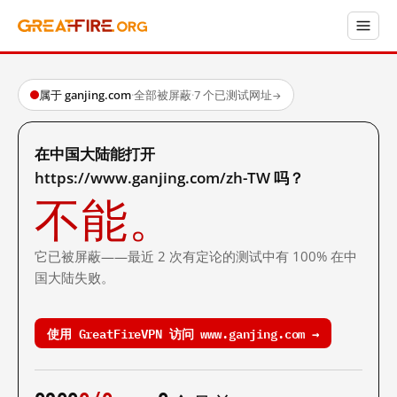
属于 ganjing.com
·
全部被屏蔽
·
7 个已测试网址
→
在中国大陆能打开
https://www.ganjing.com/zh-TW 吗？
不能。
它已被屏蔽——最近 2 次有定论的测试中有 100% 在中
国大陆失败。
使用 GreatFireVPN 访问 www.ganjing.com →