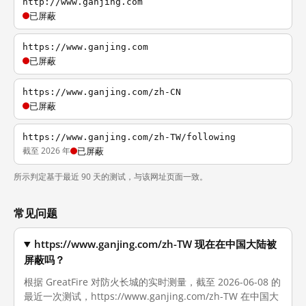
http://www.ganjing.com
已屏蔽
https://www.ganjing.com
已屏蔽
https://www.ganjing.com/zh-CN
已屏蔽
https://www.ganjing.com/zh-TW/following
截至 2026 年
已屏蔽
所示判定基于最近 90 天的测试，与该网址页面一致。
常见问题
https://www.ganjing.com/zh-TW 现在在中国大陆被
屏蔽吗？
根据 GreatFire 对防火长城的实时测量，截至 2026-06-08 的
最近一次测试，https://www.ganjing.com/zh-TW 在中国大