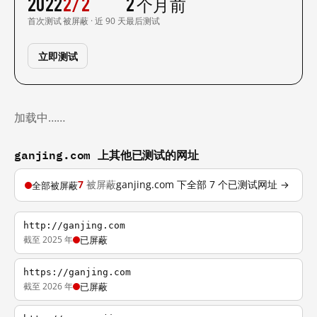
2022
2/2
2 个月前
首次测试
被屏蔽 · 近 90 天
最后测试
立即测试
加载中……
ganjing.com 上其他已测试的网址
7
被屏蔽
ganjing.com 下全部 7 个已测试网址 →
全部被屏蔽
http://ganjing.com
截至 2025 年
已屏蔽
https://ganjing.com
截至 2026 年
已屏蔽