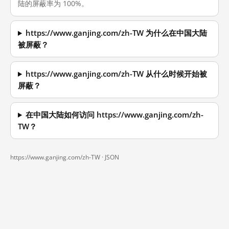
陆的屏蔽率为 100%。
https://www.ganjing.com/zh-TW 为什么在中国大陆
被屏蔽？
https://www.ganjing.com/zh-TW 从什么时候开始被
屏蔽？
在中国大陆如何访问 https://www.ganjing.com/zh-
TW？
https://www.ganjing.com/zh-TW ·
JSON