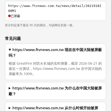
https://www.ftvnews.com.tw/news/detail/2021918I
08M1
已屏蔽
所示判定基于最近 90 天的测试，与该网址页面一致。
常见问题
https://www.ftvnews.com.tw 现在在中国大陆被屏蔽
吗？
根据 GreatFire 对防火长城的实时测量，截至 2026-06-21 的
最近一次测试，https://www.ftvnews.com.tw 在中国大陆的
屏蔽率为 100%。
https://www.ftvnews.com.tw 为什么在中国大陆被屏
蔽？
https://www.ftvnews.com.tw 从什么时候开始被屏