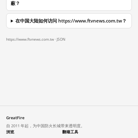
蔽？
在中国大陆如何访问 https://www.ftvnews.com.tw？
https://www.ftvnews.com.tw ·
JSON
GreatFire
自 2011 年起，为中国防火长城带来透明度。
浏览
翻墙工具