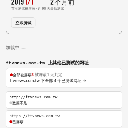
2019
1/1
2 个月前
首次测试
被屏蔽 · 近 90 天
最后测试
立即测试
加载中……
ftvnews.com.tw 上其他已测试的网址
3
被屏蔽
1
无判定
全部被屏蔽
ftvnews.com.tw 下全部 4 个已测试网址 →
http://ftvnews.com.tw
数据不足
https://ftvnews.com.tw
已屏蔽