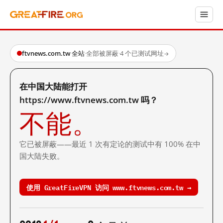
ftvnews.com.tw 全站
·
全部被屏蔽
·
4 个已测试网址
→
在中国大陆能打开
https://www.ftvnews.com.tw 吗？
不能。
它已被屏蔽——最近 1 次有定论的测试中有 100% 在中
国大陆失败。
使用 GreatFireVPN 访问 www.ftvnews.com.tw →