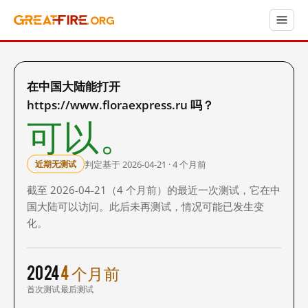
在中国大陆能打开
https://www.floraexpress.ru 吗？
可以。
判定基于 2026-04-21 · 4 个月前
近期无测试
截至 2026-04-21（4 个月前）的最近一次测试，它在中
国大陆可以访问。此后未再测试，情况可能已发生变
化。
2024
4 个月前
首次测试
最后测试