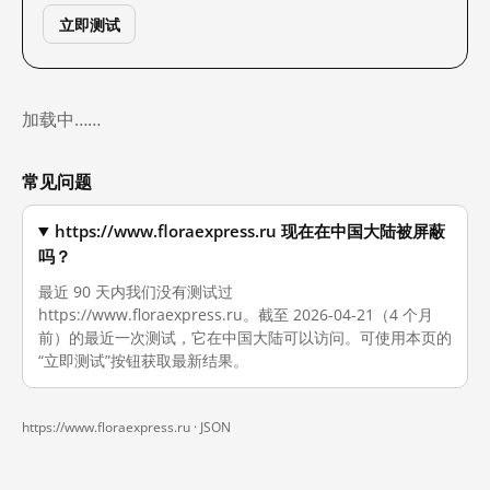
立即测试
加载中……
常见问题
https://www.floraexpress.ru 现在在中国大陆被屏蔽
吗？
最近 90 天内我们没有测试过
https://www.floraexpress.ru。截至 2026-04-21（4 个月
前）的最近一次测试，它在中国大陆可以访问。可使用本页的
“立即测试”按钮获取最新结果。
https://www.floraexpress.ru ·
JSON