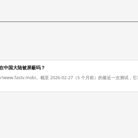
bi 现在在中国大陆被屏蔽吗？
s://www.fastv.mobi。截至 2026-02-27（5 个月前）的最近一