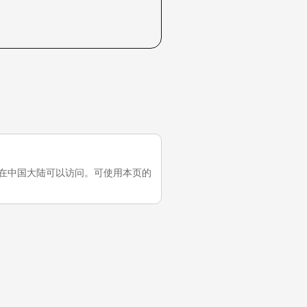
次测试，它在中国大陆可以访问。可使用本页的