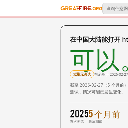
在中国大陆能打开 https
可以
判定基于 2026-02-27
近期无测试
截至 2026-02-27（5
测试，情况可能已发生变化。
2025
5 个月前
首次测试
最后测试