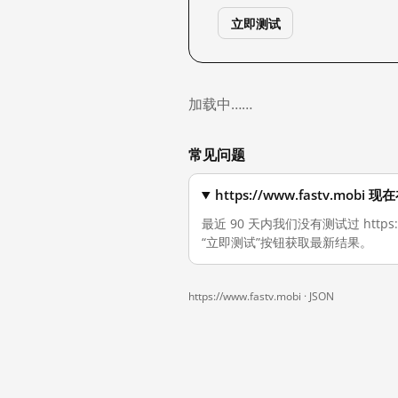
立即测试
加载中……
常见问题
https://www.fastv.mo
最近 90 天内我们没有测试过 http
“立即测试”按钮获取最新结果。
https://www.fastv.mobi ·
JSON