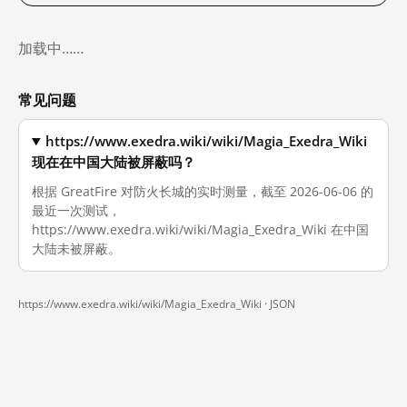
加载中……
常见问题
https://www.exedra.wiki/wiki/Magia_Exedra_Wiki
现在在中国大陆被屏蔽吗？
根据 GreatFire 对防火长城的实时测量，截至 2026-06-06 的
最近一次测试，
https://www.exedra.wiki/wiki/Magia_Exedra_Wiki 在中国
大陆未被屏蔽。
https://www.exedra.wiki/wiki/Magia_Exedra_Wiki ·
JSON