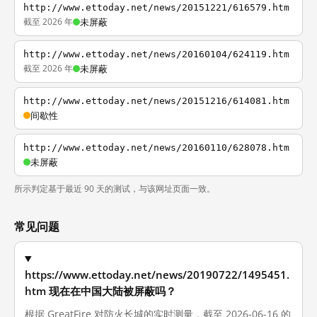
http://www.ettoday.net/news/20151221/616579.htm
截至 2026 年
未屏蔽
http://www.ettoday.net/news/20160104/624119.htm
截至 2026 年
未屏蔽
http://www.ettoday.net/news/20151216/614081.htm
间歇性
http://www.ettoday.net/news/20160110/628078.htm
未屏蔽
所示判定基于最近 90 天的测试，与该网址页面一致。
常见问题
https://www.ettoday.net/news/20190722/1495451.
htm 现在在中国大陆被屏蔽吗？
根据 GreatFire 对防火长城的实时测量，截至 2026-06-16 的