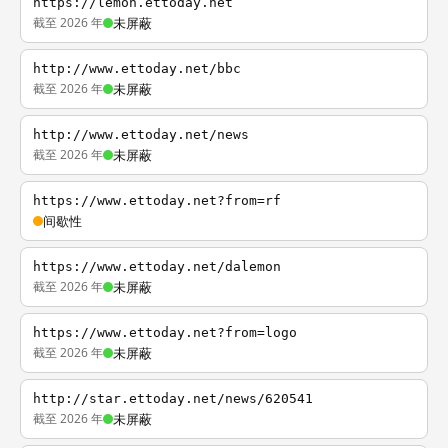
https://lemon.ettoday.net
截至 2026 年
未屏蔽
http://www.ettoday.net/bbc
截至 2026 年
未屏蔽
http://www.ettoday.net/news
截至 2026 年
未屏蔽
https://www.ettoday.net?from=rf
间歇性
https://www.ettoday.net/dalemon
截至 2026 年
未屏蔽
https://www.ettoday.net?from=logo
截至 2026 年
未屏蔽
http://star.ettoday.net/news/620541
截至 2026 年
未屏蔽