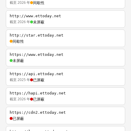
截至 2026 年
间歇性
http://www.ettoday.net
截至 2026 年
未屏蔽
http://star.ettoday.net
间歇性
https://www.ettoday.net
未屏蔽
https://api.ettoday.net
截至 2025 年
已屏蔽
https://hapi.ettoday.net
截至 2026 年
已屏蔽
https://cdn2.ettoday.net
已屏蔽