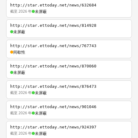
http://star.ettoday.net/news/632684
截至 2026 年
未屏蔽
http://star.ettoday.net/news/814928
未屏蔽
http://star.ettoday.net/news/767743
间歇性
http://star.ettoday.net/news/870060
未屏蔽
http://star.ettoday.net/news/876473
截至 2026 年
未屏蔽
http://star.ettoday.net/news/901046
截至 2026 年
未屏蔽
http://star.ettoday.net/news/924397
截至 2026 年
未屏蔽