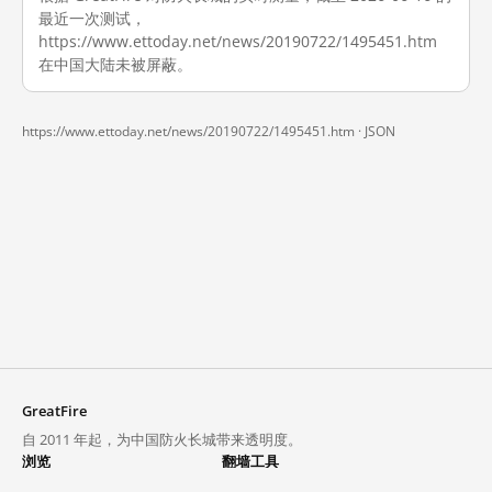
最近一次测试，
https://www.ettoday.net/news/20190722/1495451.htm
在中国大陆未被屏蔽。
https://www.ettoday.net/news/20190722/1495451.htm ·
JSON
GreatFire
自 2011 年起，为中国防火长城带来透明度。
浏览
翻墙工具
封锁列表
VPN 与代理