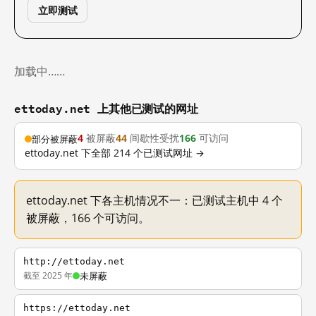
立即测试
加载中……
ettoday.net 上其他已测试的网址
4
被屏蔽
44
间歇性受扰
166
可访问
部分被屏蔽
ettoday.net 下全部 214 个已测试网址 →
ettoday.net 下各主机情况不一：已测试主机中 4 个
被屏蔽，166 个可访问。
http://ettoday.net
截至 2025 年
未屏蔽
https://ettoday.net