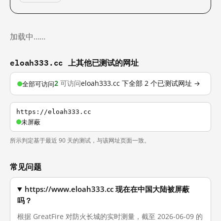
加载中……
eloah333.cc 上其他已测试的网址
2
可访问
eloah333.cc 下全部 2 个已测试网址 →
全部可访问
https://eloah333.cc
未屏蔽
所示判定基于最近 90 天的测试，与该网址页面一致。
常见问题
https://www.eloah333.cc 现在在中国大陆被屏蔽
吗？
根据 GreatFire 对防火长城的实时测量，截至 2026-06-09 的