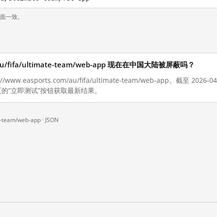
页面一致。
om/au/fifa/ultimate-team/web-app 现在在中国大陆被屏蔽吗？
www.easports.com/au/fifa/ultimate-team/web-app。截至 
的“立即测试”按钮获取最新结果。
e-team/web-app ·
JSON