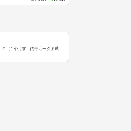
2026-04-21（4 个月前）的最近一次测试，