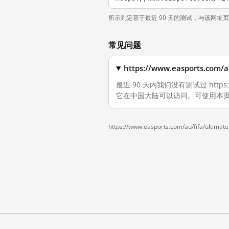
所示判定基于最近 90 天的测试，与该网址
常见问题
https://www.easports.c
最近 90 天内我们没有测试过 https://
它在中国大陆可以访问。可使用本页
https://www.easports.com/au/fifa/ultimat