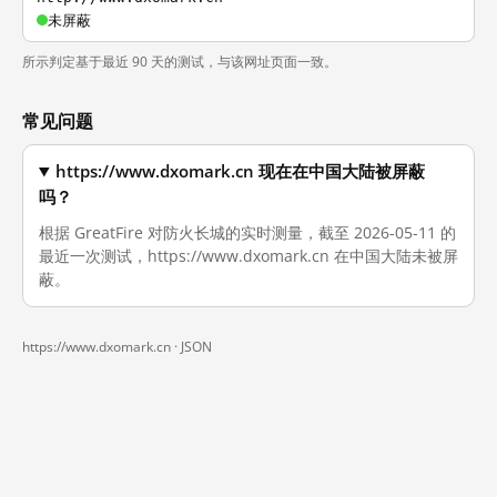
未屏蔽
所示判定基于最近 90 天的测试，与该网址页面一致。
常见问题
https://www.dxomark.cn 现在在中国大陆被屏蔽
吗？
根据 GreatFire 对防火长城的实时测量，截至 2026-05-11 的
最近一次测试，https://www.dxomark.cn 在中国大陆未被屏
蔽。
https://www.dxomark.cn ·
JSON