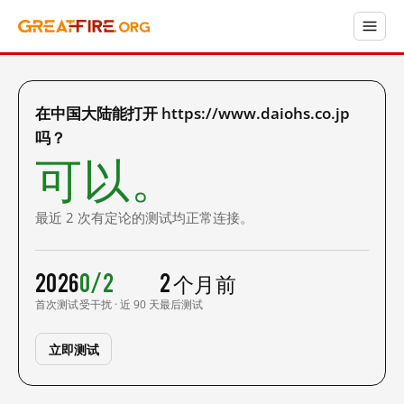
在中国大陆能打开 https://www.daiohs.co.jp
吗？
可以。
最近 2 次有定论的测试均正常连接。
2026
0/2
2 个月前
首次测试
受干扰 · 近 90 天
最后测试
立即测试