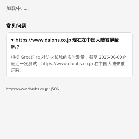
加载中……
常见问题
https://www.daiohs.co.jp 现在在中国大陆被屏蔽
吗？
根据 GreatFire 对防火长城的实时测量，截至 2026-06-09 的
最近一次测试，https://www.daiohs.co.jp 在中国大陆未被
屏蔽。
https://www.daiohs.co.jp ·
JSON