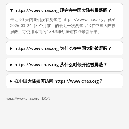
https://www.cnas.org 现在在中国大陆被屏蔽吗？
最近 90 天内我们没有测试过 https://www.cnas.org。截至
2026-03-24（5 个月前）的最近一次测试，它在中国大陆被
屏蔽。可使用本页的“立即测试”按钮获取最新结果。
https://www.cnas.org 为什么在中国大陆被屏蔽？
https://www.cnas.org 从什么时候开始被屏蔽？
在中国大陆如何访问 https://www.cnas.org？
https://www.cnas.org ·
JSON