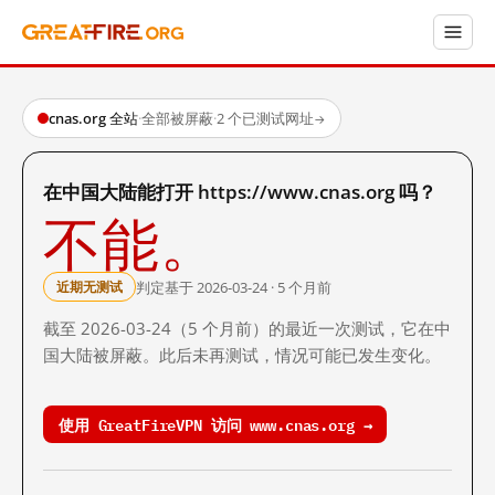
cnas.org 全站
·
全部被屏蔽
·
2 个已测试网址
→
在中国大陆能打开 https://www.cnas.org 吗？
不能。
判定基于 2026-03-24 · 5 个月前
近期无测试
截至 2026-03-24（5 个月前）的最近一次测试，它在中
国大陆被屏蔽。此后未再测试，情况可能已发生变化。
使用 GreatFireVPN 访问 www.cnas.org →