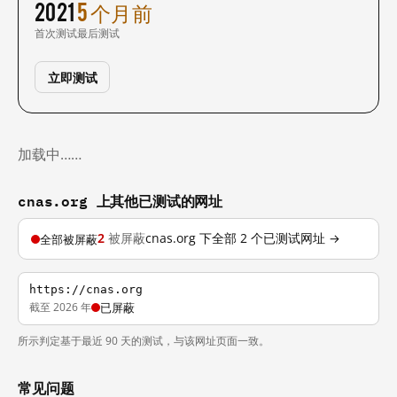
2021
5 个月前
首次测试
最后测试
立即测试
加载中……
cnas.org 上其他已测试的网址
2
被屏蔽
cnas.org 下全部 2 个已测试网址 →
全部被屏蔽
https://cnas.org
截至 2026 年
已屏蔽
所示判定基于最近 90 天的测试，与该网址页面一致。
常见问题