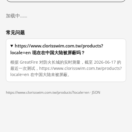
加载中……
常见问题
https://www.clorisswim.com.tw/products?
locale=en 现在在中国大陆被屏蔽吗？
根据 GreatFire 对防火长城的实时测量，截至 2026-06-17 的
最近一次测试，https://www.clorisswim.com.tw/products?
locale=en 在中国大陆未被屏蔽。
https://www.clorisswim.com.tw/products?locale=en ·
JSON