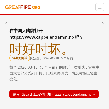
在中国大陆能打开
https://www.cappelendamm.no 吗？
时好时坏。
判定基于 2026-03-18 · 5 个月前
近期无测试
截至 2026-03-18（5 个月前）的最近一次测试，它在中
国大陆部分受到干扰。此后未再测试，情况可能已发生
变化。
使用 GreatFireVPN 访问 www.cappelendamm.no →