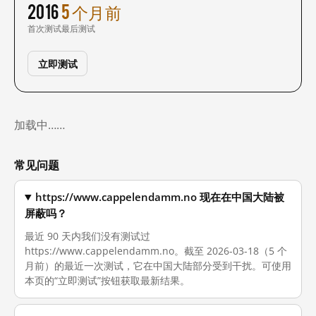
2016
5 个月前
首次测试
最后测试
立即测试
加载中……
常见问题
https://www.cappelendamm.no 现在在中国大陆被
屏蔽吗？
最近 90 天内我们没有测试过
https://www.cappelendamm.no。截至 2026-03-18（5 个
月前）的最近一次测试，它在中国大陆部分受到干扰。可使用
本页的“立即测试”按钮获取最新结果。