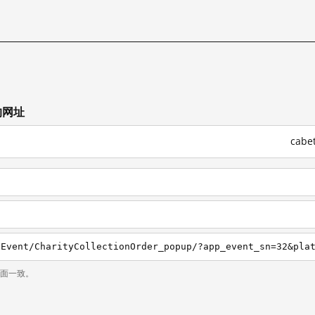
的网址
cab
bEvent/CharityCollectionOrder_popup/?app_event_sn=32&pla
页面一致。