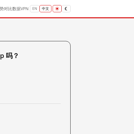
势
对比
数据
VPN
EN
中文
hp 吗？