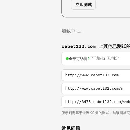
立即测试
加载中……
cabet132.com 上其他已测试
1
可访问
3
无判定
全部可访问
http://www.cabet132.com
http://www.cabet132.com/m
http://8475.cabet132.com/we
所示判定基于最近 90 天的测试，与该网址
常见问题