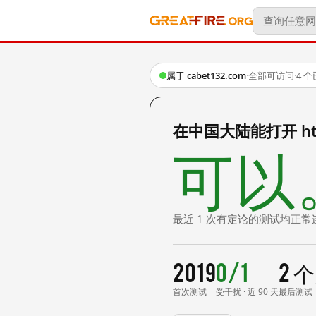
属于 cabet132.com
·
全部可访问
·
4 
在中国大陆能打开 https
可以
最近 1 次有定论的测试均正常
2019
0/1
2 
首次测试
受干扰 · 近 90 天
最后测试