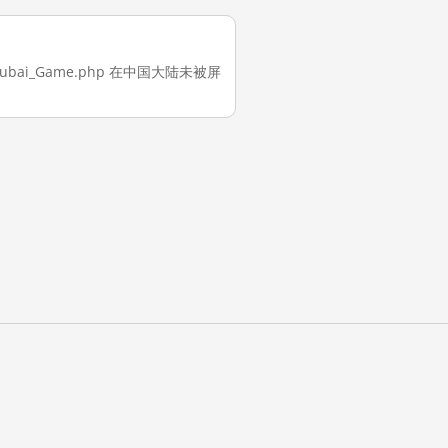
/Dubai_Game.php 在中国大陆未被屏