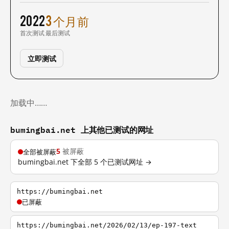
2022
3 个月前
首次测试
最后测试
立即测试
加载中……
bumingbai.net 上其他已测试的网址
5
被屏蔽
全部被屏蔽
bumingbai.net 下全部 5 个已测试网址 →
https://bumingbai.net
已屏蔽
https://bumingbai.net/2026/02/13/ep-197-text