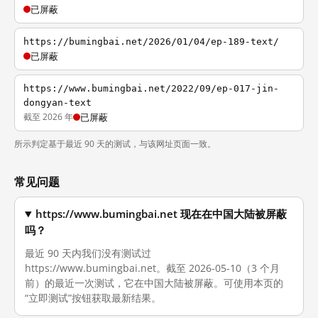
已屏蔽
https://bumingbai.net/2026/01/04/ep-189-text/
已屏蔽
https://www.bumingbai.net/2022/09/ep-017-jin-
dongyan-text
截至 2026 年
已屏蔽
所示判定基于最近 90 天的测试，与该网址页面一致。
常见问题
https://www.bumingbai.net 现在在中国大陆被屏蔽
吗？
最近 90 天内我们没有测试过
https://www.bumingbai.net。截至 2026-05-10（3 个月
前）的最近一次测试，它在中国大陆被屏蔽。可使用本页的
“立即测试”按钮获取最新结果。