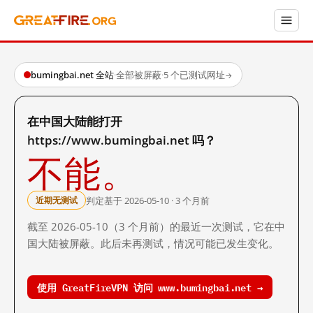
bumingbai.net 全站
·
全部被屏蔽
·
5 个已测试网址
→
在中国大陆能打开
https://www.bumingbai.net 吗？
不能。
判定基于 2026-05-10 · 3 个月前
近期无测试
截至 2026-05-10（3 个月前）的最近一次测试，它在中
国大陆被屏蔽。此后未再测试，情况可能已发生变化。
使用 GreatFireVPN 访问 www.bumingbai.net →