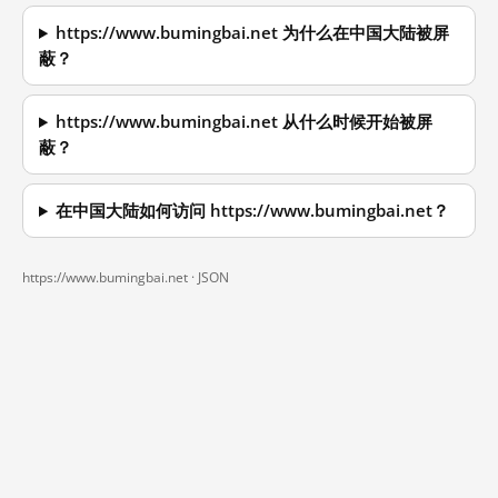
https://www.bumingbai.net 为什么在中国大陆被屏
蔽？
https://www.bumingbai.net 从什么时候开始被屏
蔽？
在中国大陆如何访问 https://www.bumingbai.net？
https://www.bumingbai.net ·
JSON