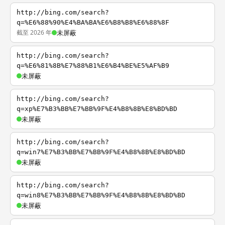
http://bing.com/search?
q=%E6%88%90%E4%BA%BA%E6%B8%B8%E6%88%8F
截至 2026 年
未屏蔽
http://bing.com/search?
q=%E6%81%8B%E7%88%B1%E6%B4%BE%E5%AF%B9
未屏蔽
http://bing.com/search?
q=xp%E7%B3%BB%E7%BB%9F%E4%B8%8B%E8%BD%BD
未屏蔽
http://bing.com/search?
q=win7%E7%B3%BB%E7%BB%9F%E4%B8%8B%E8%BD%BD
未屏蔽
http://bing.com/search?
q=win8%E7%B3%BB%E7%BB%9F%E4%B8%8B%E8%BD%BD
未屏蔽