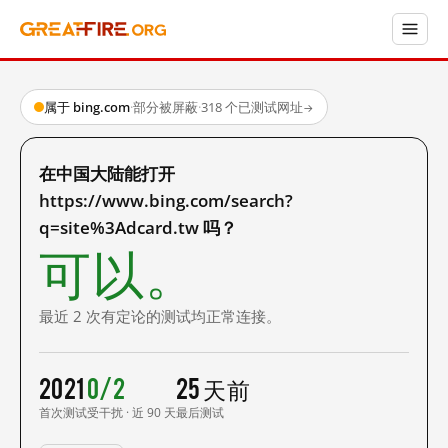
属于 bing.com
·
部分被屏蔽
·
318 个已测试网址
→
在中国大陆能打开
https://www.bing.com/search?
q=site%3Adcard.tw 吗？
可以。
最近 2 次有定论的测试均正常连接。
2021
0/2
25 天前
首次测试
受干扰 · 近 90 天
最后测试