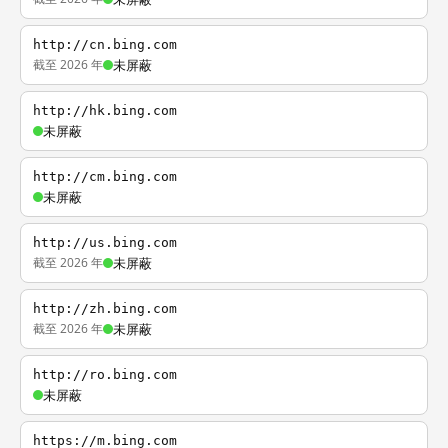
http://cn.bing.com
截至 2026 年
未屏蔽
http://hk.bing.com
未屏蔽
http://cm.bing.com
未屏蔽
http://us.bing.com
截至 2026 年
未屏蔽
http://zh.bing.com
截至 2026 年
未屏蔽
http://ro.bing.com
未屏蔽
https://m.bing.com