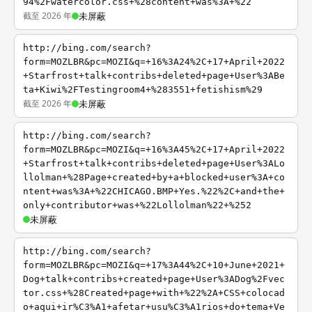
94%2Fwatercolor.css+%28content+was%3A+%22
截至 2026 年
未屏蔽
http://bing.com/search?
form=MOZLBR&pc=MOZI&q=+16%3A24%2C+17+April+2022
+Starfrost+talk+contribs+deleted+page+User%3ABe
ta+Kiwi%2FTestingroom4+%283551+fetishism%29
截至 2026 年
未屏蔽
http://bing.com/search?
form=MOZLBR&pc=MOZI&q=+16%3A45%2C+17+April+2022
+Starfrost+talk+contribs+deleted+page+User%3ALo
llolman+%28Page+created+by+a+blocked+user%3A+co
ntent+was%3A+%22CHICAGO.BMP+Yes.%22%2C+and+the+
only+contributor+was+%22Lollolman%22+%252
未屏蔽
http://bing.com/search?
form=MOZLBR&pc=MOZI&q=+17%3A44%2C+10+June+2021+
Dog+talk+contribs+created+page+User%3ADog%2Fvec
tor.css+%28Created+page+with+%22%2A+CSS+colocad
o+aqui+ir%C3%A1+afetar+usu%C3%A1rios+do+tema+Ve