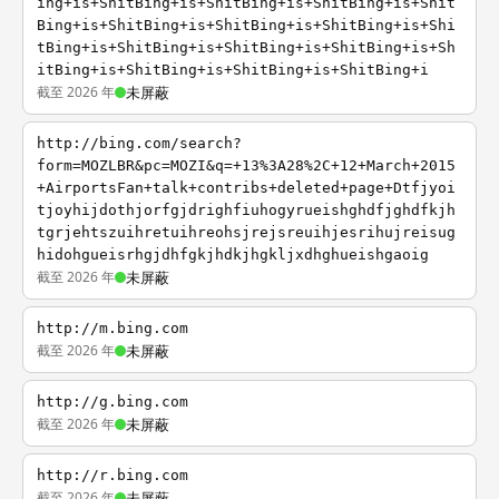
ing+is+ShitBing+is+ShitBing+is+ShitBing+is+Shit
Bing+is+ShitBing+is+ShitBing+is+ShitBing+is+Shi
tBing+is+ShitBing+is+ShitBing+is+ShitBing+is+Sh
itBing+is+ShitBing+is+ShitBing+is+ShitBing+i
截至 2026 年
未屏蔽
http://bing.com/search?
form=MOZLBR&pc=MOZI&q=+13%3A28%2C+12+March+2015
+AirportsFan+talk+contribs+deleted+page+Dtfjyoi
tjoyhijdothjorfgjdrighfiuhogyrueishghdfjghdfkjh
tgrjehtszuihretuihreohsjrejsreuihjesrihujreisug
hidohgueisrhgjdhfgkjhdkjhgkljxdhghueishgaoig
截至 2026 年
未屏蔽
http://m.bing.com
截至 2026 年
未屏蔽
http://g.bing.com
截至 2026 年
未屏蔽
http://r.bing.com
截至 2026 年
未屏蔽