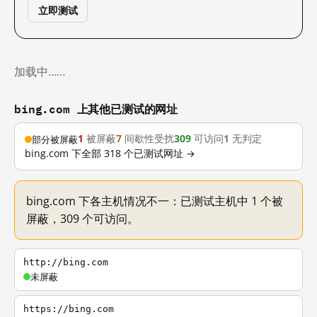
立即测试
加载中……
bing.com 上其他已测试的网址
1
被屏蔽
7
间歇性受扰
309
可访问
1
无判定
部分被屏蔽
bing.com 下全部 318 个已测试网址 →
bing.com 下各主机情况不一：已测试主机中 1 个被
屏蔽，309 个可访问。
http://bing.com
未屏蔽
https://bing.com