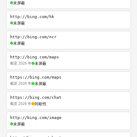
未屏蔽
http://bing.com/hk
未屏蔽
http://bing.com/ncr
未屏蔽
http://bing.com/maps
截至 2026 年
未屏蔽
https://bing.com/maps
截至 2026 年
未屏蔽
https://bing.com/chat
截至 2026 年
间歇性
http://bing.com/image
未屏蔽