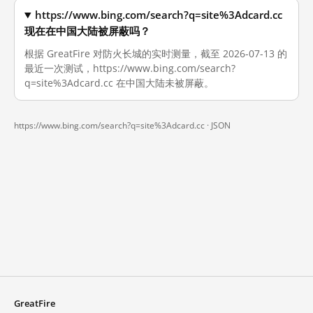
https://www.bing.com/search?q=site%3Adcard.cc
现在在中国大陆被屏蔽吗？
根据 GreatFire 对防火长城的实时测量，截至 2026-07-13 的
最近一次测试，https://www.bing.com/search?
q=site%3Adcard.cc 在中国大陆未被屏蔽。
https://www.bing.com/search?q=site%3Adcard.cc ·
JSON
GreatFire