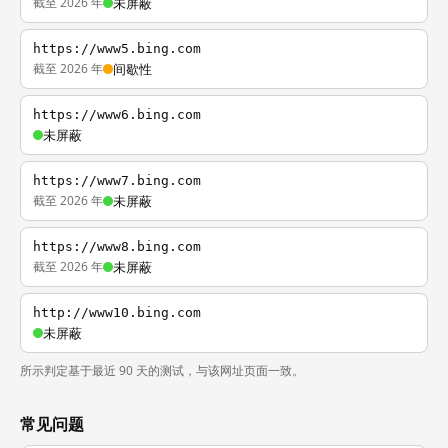
截至 2026 年
未屏蔽
https://www5.bing.com
截至 2026 年
间歇性
https://www6.bing.com
未屏蔽
https://www7.bing.com
截至 2026 年
未屏蔽
https://www8.bing.com
截至 2026 年
未屏蔽
http://www10.bing.com
未屏蔽
所示判定基于最近 90 天的测试，与该网址页面一致。
常见问题