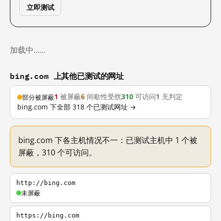
立即测试
加载中……
bing.com 上其他已测试的网址
1
被屏蔽
6
间歇性受扰
310
可访问
1
无判定
部分被屏蔽
bing.com 下全部 318 个已测试网址 →
bing.com 下各主机情况不一：已测试主机中 1 个被
屏蔽，310 个可访问。
http://bing.com
未屏蔽
https://bing.com