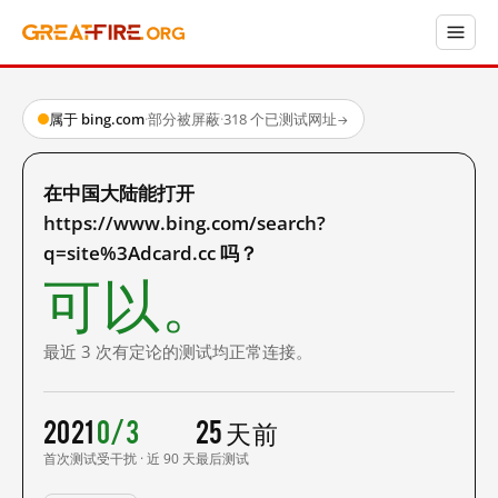
属于 bing.com
·
部分被屏蔽
·
318 个已测试网址
→
在中国大陆能打开
https://www.bing.com/search?
q=site%3Adcard.cc 吗？
可以。
最近 3 次有定论的测试均正常连接。
2021
0/3
25 天前
首次测试
受干扰 · 近 90 天
最后测试