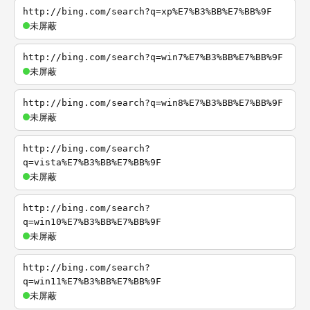
http://bing.com/search?q=xp%E7%B3%BB%E7%BB%9F
未屏蔽
http://bing.com/search?q=win7%E7%B3%BB%E7%BB%9F
未屏蔽
http://bing.com/search?q=win8%E7%B3%BB%E7%BB%9F
未屏蔽
http://bing.com/search?
q=vista%E7%B3%BB%E7%BB%9F
未屏蔽
http://bing.com/search?
q=win10%E7%B3%BB%E7%BB%9F
未屏蔽
http://bing.com/search?
q=win11%E7%B3%BB%E7%BB%9F
未屏蔽