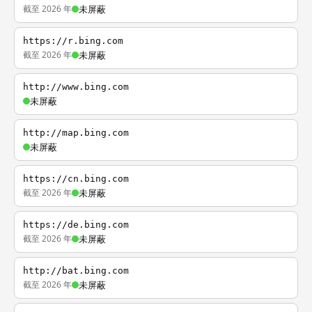
截至 2026 年
未屏蔽
https://r.bing.com
截至 2026 年
未屏蔽
http://www.bing.com
未屏蔽
http://map.bing.com
未屏蔽
https://cn.bing.com
截至 2026 年
未屏蔽
https://de.bing.com
截至 2026 年
未屏蔽
http://bat.bing.com
截至 2026 年
未屏蔽