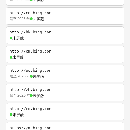
http://cn.bing.com
截至 2026 年
未屏蔽
http://hk.bing.com
未屏蔽
http://cm.bing.com
未屏蔽
http://us.bing.com
截至 2026 年
未屏蔽
http://zh.bing.com
截至 2026 年
未屏蔽
http://ro.bing.com
未屏蔽
https://m.bing.com