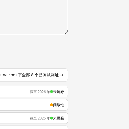
nama.com 下全部 8 个已测试网址 →
未屏蔽
截至 2026 年
间歇性
未屏蔽
截至 2026 年