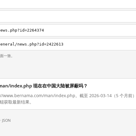
news.php?id=2264374
general/news.php?id=2422613
页面一致。
com/man/index.php 现在在中国大陆被屏蔽吗？
//www.bernama.com/man/index.php。截至 2026-03-14
按钮获取最新结果。
 ·
JSON