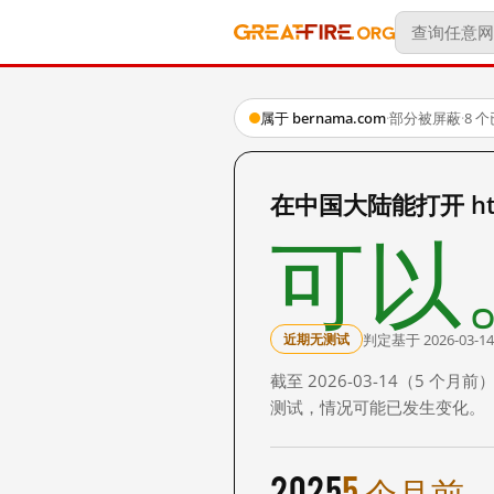
属于 bernama.com
·
部分被屏蔽
·
8 
在中国大陆能打开 https
可以
判定基于 2026-03-14
近期无测试
截至 2026-03-14（5
测试，情况可能已发生变化。
2025
5 个月前