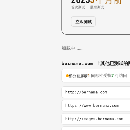
首次测试
最后测试
立即测试
加载中……
bernama.com 上其他已测试的
1
间歇性受扰
7
可访问
部分被屏蔽
http://bernama.com
https://www.bernama.com
http://images.bernama.com