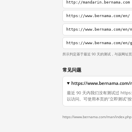
http://mandarin.bernama.com
https://www.bernama.com/en/
https://www.bernama.com/en/
https://www.bernama.com/en/
所示判定基于最近 90 天的测试，与该网址
常见问题
https://www.bernama.
最近 90 天内我们没有测试过 https:
以访问。可使用本页的“立即测试”
https://www.bernama.com/man/index.php