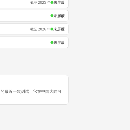
未屏蔽
截至 2025 年
未屏蔽
未屏蔽
截至 2026 年
未屏蔽
（5 个月前）的最近一次测试，它在中国大陆可