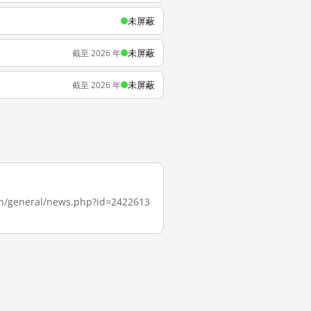
未屏蔽
未屏蔽
截至 2026 年
未屏蔽
截至 2026 年
neral/news.php?id=2422613