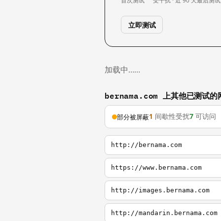
首次测试
受干扰 · 近 90 天
最后测试
立即测试
加载中……
bernama.com 上其他已测试的
1
间歇性受扰
7
可访问
部分被屏蔽
http://bernama.com
https://www.bernama.com
http://images.bernama.com
http://mandarin.bernama.com