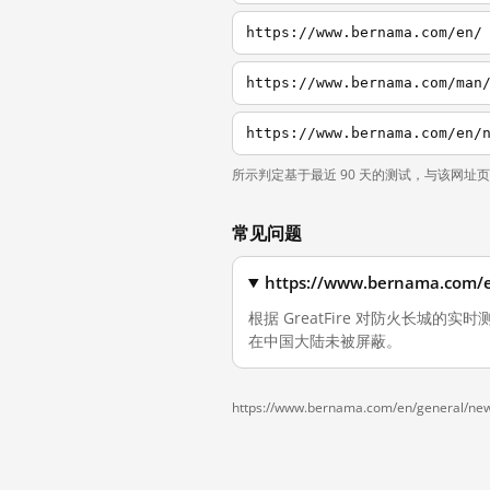
https://www.bernama.com/en/
https://www.bernama.com/man
https://www.bernama.com/en/
所示判定基于最近 90 天的测试，与该网址
常见问题
https://www.bernama.c
根据 GreatFire 对防火长城的实时测量，
在中国大陆未被屏蔽。
https://www.bernama.com/en/general/ne