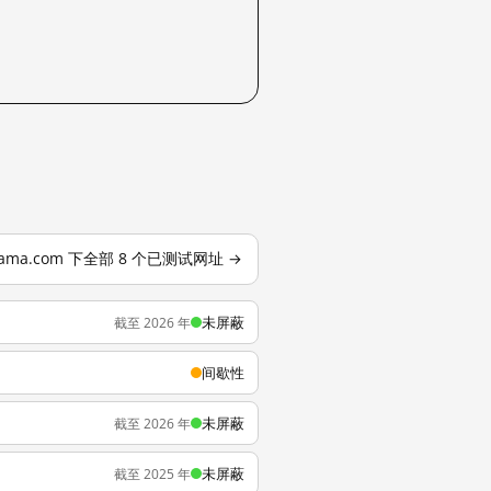
nama.com 下全部 8 个已测试网址 →
未屏蔽
截至 2026 年
间歇性
未屏蔽
截至 2026 年
未屏蔽
截至 2025 年