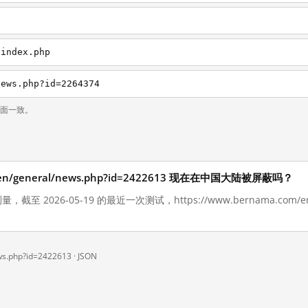
/index.php
news.php?id=2264374
页面一致。
om/en/general/news.php?id=2422613 现在在中国大陆被屏蔽吗？
截至 2026-05-19 的最近一次测试，https://www.bernama.com/en/ge
ws.php?id=2422613 ·
JSON