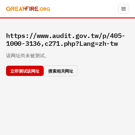
https://www.audit.gov.tw/p/405-
1000-3136,c271.php?Lang=zh-tw
该网址尚未被测试。
立即测试该网址
搜索相关网址