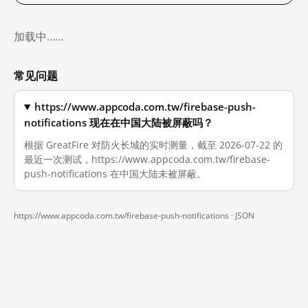
加载中……
常见问题
https://www.appcoda.com.tw/firebase-push-
notifications 现在在中国大陆被屏蔽吗？
根据 GreatFire 对防火长城的实时测量，截至 2026-07-22 的
最近一次测试，https://www.appcoda.com.tw/firebase-
push-notifications 在中国大陆未被屏蔽。
https://www.appcoda.com.tw/firebase-push-notifications ·
JSON