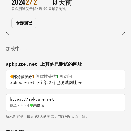
2024
2/2
13 天前
首次测试
受干扰 · 近 90 天
最后测试
立即测试
加载中……
apkpure.net 上其他已测试的网址
1
间歇性受扰
1
可访问
部分被屏蔽
apkpure.net 下全部 2 个已测试网址 →
https://apkpure.net
截至 2026 年
未屏蔽
所示判定基于最近 90 天的测试，与该网址页面一致。