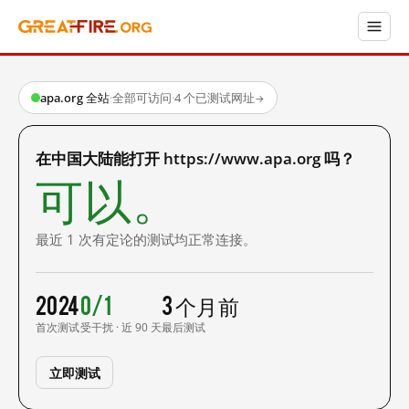
apa.org 全站
·
全部可访问
·
4 个已测试网址
→
在中国大陆能打开 https://www.apa.org 吗？
可以。
最近 1 次有定论的测试均正常连接。
2024
0/1
3 个月前
首次测试
受干扰 · 近 90 天
最后测试
立即测试