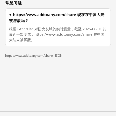
常见问题
https://www.addtoany.com/share 现在在中国大陆
被屏蔽吗？
根据 GreatFire 对防火长城的实时测量，截至 2026-06-01 的
最近一次测试，https://www.addtoany.com/share 在中国
大陆未被屏蔽。
https://www.addtoany.com/share ·
JSON