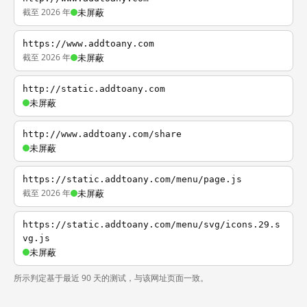
截至 2026 年
未屏蔽
https://www.addtoany.com
截至 2026 年
未屏蔽
http://static.addtoany.com
未屏蔽
http://www.addtoany.com/share
未屏蔽
https://static.addtoany.com/menu/page.js
截至 2026 年
未屏蔽
https://static.addtoany.com/menu/svg/icons.29.s
vg.js
未屏蔽
所示判定基于最近 90 天的测试，与该网址页面一致。