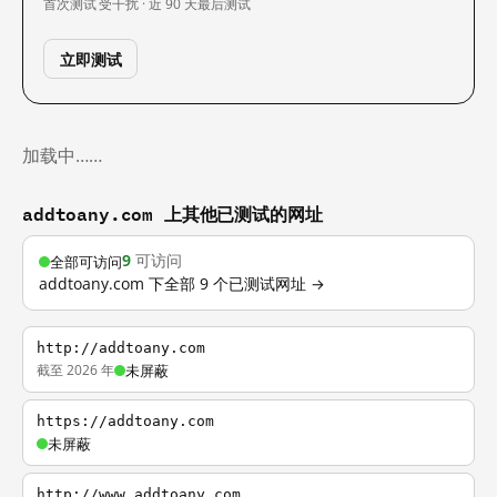
首次测试
受干扰 · 近 90 天
最后测试
立即测试
加载中……
addtoany.com 上其他已测试的网址
9
可访问
全部可访问
addtoany.com 下全部 9 个已测试网址 →
http://addtoany.com
截至 2026 年
未屏蔽
https://addtoany.com
未屏蔽
http://www.addtoany.com