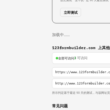
首次测试
受干扰 · 近 90 天
最后测试
立即测试
加载中……
123formbuilder.com 上
3
可访问
全部可访问
https://www.123formbuilder.
http://www.123formbuilder.c
所示判定基于最近 90 天的测试，与该网址
常见问题