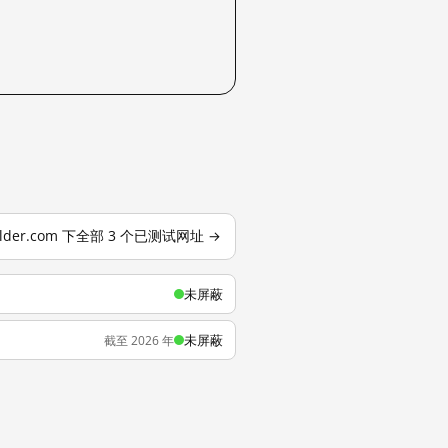
uilder.com 下全部 3 个已测试网址 →
未屏蔽
未屏蔽
截至 2026 年