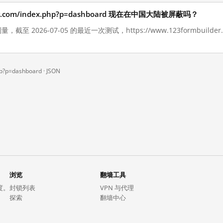
lder.com/index.php?p=dashboard 现在在中国大陆被屏蔽吗？
至 2026-07-05 的最近一次测试，https://www.123formbuilder.co
hp?p=dashboard ·
JSON
浏览
翻墙工具
度。
封锁列表
VPN 与代理
探索
翻墙中心
趋势
GreatFireVPN
热门网站在中国大陆的访问状况