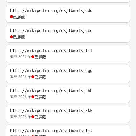
http://wikipedia.org/ekjfbwefkjddd
已屏蔽
http://wikipedia.org/ekjfbwefkjeee
已屏蔽
http://wikipedia.org/ekjfbwefkjfff
截至 2026 年
已屏蔽
http://wikipedia.org/ekjfbwefkjggg
截至 2026 年
已屏蔽
http://wikipedia.org/ekjfbwefkjhhh
截至 2026 年
已屏蔽
http://wikipedia.org/ekjfbwefkjkkk
截至 2026 年
已屏蔽
http://wikipedia.org/ekjfbwefkjlll