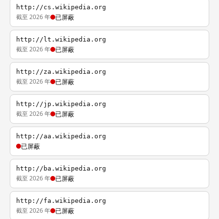
http://cs.wikipedia.org
截至 2026 年
已屏蔽
http://lt.wikipedia.org
截至 2026 年
已屏蔽
http://za.wikipedia.org
截至 2026 年
已屏蔽
http://jp.wikipedia.org
截至 2026 年
已屏蔽
http://aa.wikipedia.org
已屏蔽
http://ba.wikipedia.org
截至 2026 年
已屏蔽
http://fa.wikipedia.org
截至 2026 年
已屏蔽