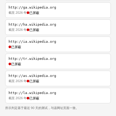
http://ga.wikipedia.org
截至 2026 年
已屏蔽
http://ha.wikipedia.org
截至 2026 年
已屏蔽
http://ia.wikipedia.org
已屏蔽
http://tr.wikipedia.org
已屏蔽
http://as.wikipedia.org
截至 2026 年
已屏蔽
http://la.wikipedia.org
截至 2026 年
已屏蔽
所示判定基于最近 90 天的测试，与该网址页面一致。