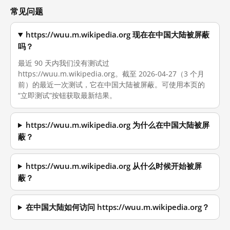
常见问题
https://wuu.m.wikipedia.org 现在在中国大陆被屏蔽
吗？
最近 90 天内我们没有测试过
https://wuu.m.wikipedia.org。截至 2026-04-27（3 个月
前）的最近一次测试，它在中国大陆被屏蔽。可使用本页的
“立即测试”按钮获取最新结果。
https://wuu.m.wikipedia.org 为什么在中国大陆被屏
蔽？
https://wuu.m.wikipedia.org 从什么时候开始被屏
蔽？
在中国大陆如何访问 https://wuu.m.wikipedia.org？