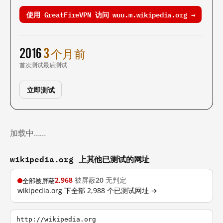
使用 GreatFireVPN 访问 wuu.m.wikipedia.org →
2016
3 个月前
首次测试
最后测试
立即测试
加载中……
wikipedia.org 上其他已测试的网址
2,968
被屏蔽
20
无判定
全部被屏蔽
wikipedia.org 下全部 2,988 个已测试网址 →
http://wikipedia.org