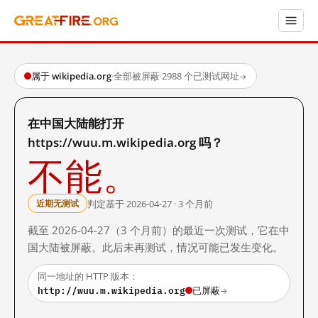
属于 wikipedia.org
·
全部被屏蔽
·
2988 个已测试网址
→
在中国大陆能打开
https://wuu.m.wikipedia.org 吗？
不能。
判定基于 2026-04-27 · 3 个月前
近期无测试
截至 2026-04-27（3 个月前）的最近一次测试，它在中
国大陆被屏蔽。此后未再测试，情况可能已发生变化。
同一地址的 HTTP 版本：
http://wuu.m.wikipedia.org
已屏蔽
→