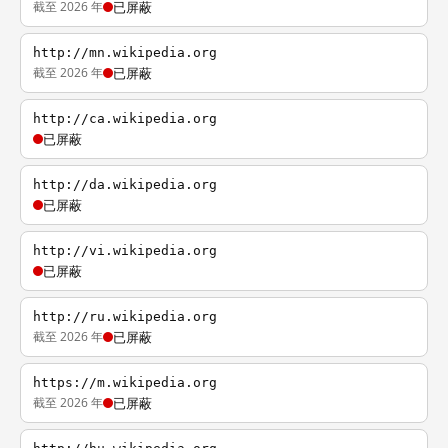
截至 2026 年
已屏蔽
http://mn.wikipedia.org
截至 2026 年
已屏蔽
http://ca.wikipedia.org
已屏蔽
http://da.wikipedia.org
已屏蔽
http://vi.wikipedia.org
已屏蔽
http://ru.wikipedia.org
截至 2026 年
已屏蔽
https://m.wikipedia.org
截至 2026 年
已屏蔽