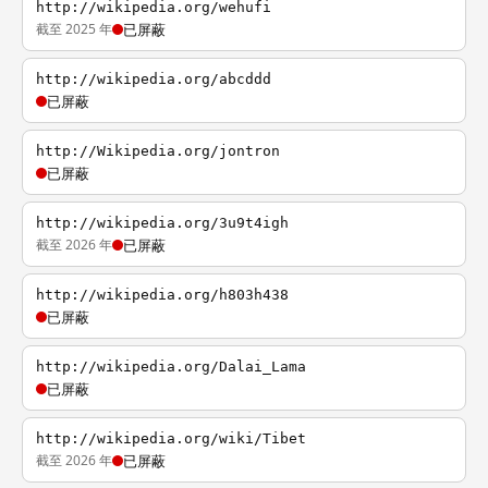
http://wikipedia.org/wehufi
截至 2025 年
已屏蔽
http://wikipedia.org/abcddd
已屏蔽
http://Wikipedia.org/jontron
已屏蔽
http://wikipedia.org/3u9t4igh
截至 2026 年
已屏蔽
http://wikipedia.org/h803h438
已屏蔽
http://wikipedia.org/Dalai_Lama
已屏蔽
http://wikipedia.org/wiki/Tibet
截至 2026 年
已屏蔽