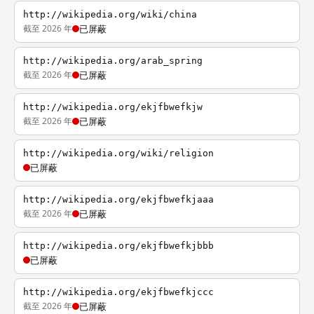
http://wikipedia.org/wiki/china
截至 2026 年
已屏蔽
http://wikipedia.org/arab_spring
截至 2026 年
已屏蔽
http://wikipedia.org/ekjfbwefkjw
截至 2026 年
已屏蔽
http://wikipedia.org/wiki/religion
已屏蔽
http://wikipedia.org/ekjfbwefkjaaa
截至 2026 年
已屏蔽
http://wikipedia.org/ekjfbwefkjbbb
已屏蔽
http://wikipedia.org/ekjfbwefkjccc
截至 2026 年
已屏蔽