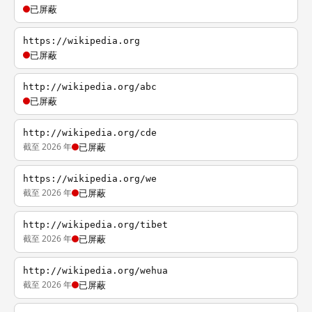
已屏蔽
https://wikipedia.org
已屏蔽
http://wikipedia.org/abc
已屏蔽
http://wikipedia.org/cde
截至 2026 年
已屏蔽
https://wikipedia.org/we
截至 2026 年
已屏蔽
http://wikipedia.org/tibet
截至 2026 年
已屏蔽
http://wikipedia.org/wehua
截至 2026 年
已屏蔽