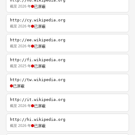
http://hu.wikipedia.org
截至 2026 年
已屏蔽
http://cy.wikipedia.org
截至 2026 年
已屏蔽
http://ee.wikipedia.org
截至 2026 年
已屏蔽
http://fi.wikipedia.org
截至 2025 年
已屏蔽
http://tw.wikipedia.org
已屏蔽
http://it.wikipedia.org
截至 2026 年
已屏蔽
http://hi.wikipedia.org
截至 2026 年
已屏蔽