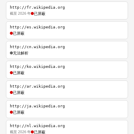
http://fr.wikipedia.org
截至 2026 年
已屏蔽
http://es.wikipedia.org
已屏蔽
http://cn.wikipedia.org
无法解析
http://ko.wikipedia.org
已屏蔽
http://ar.wikipedia.org
已屏蔽
http://ja.wikipedia.org
已屏蔽
http://nl.wikipedia.org
截至 2026 年
已屏蔽