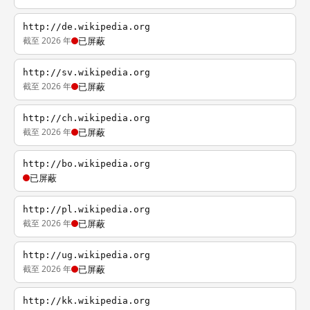
http://de.wikipedia.org
截至 2026 年
已屏蔽
http://sv.wikipedia.org
截至 2026 年
已屏蔽
http://ch.wikipedia.org
截至 2026 年
已屏蔽
http://bo.wikipedia.org
已屏蔽
http://pl.wikipedia.org
截至 2026 年
已屏蔽
http://ug.wikipedia.org
截至 2026 年
已屏蔽
http://kk.wikipedia.org