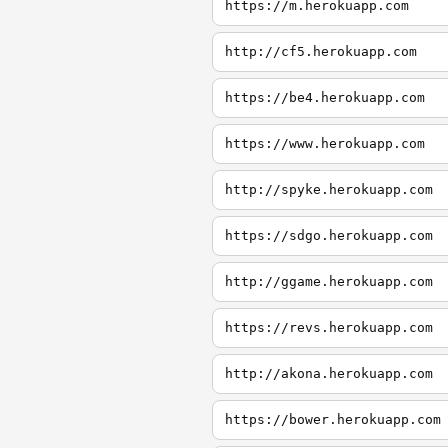
https://m.herokuapp.com
http://cf5.herokuapp.com
https://be4.herokuapp.com
https://www.herokuapp.com
http://spyke.herokuapp.com
https://sdgo.herokuapp.com
http://ggame.herokuapp.com
https://revs.herokuapp.com
http://akona.herokuapp.com
https://bower.herokuapp.com