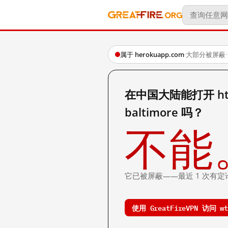
属于 herokuapp.com
·
大部分被屏蔽
·
在中国大陆能打开 https:/
baltimore 吗？
不能
它已被屏蔽——最近 1 次有定
使用 GreatFireVPN 访问 wtc