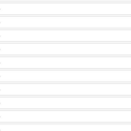
m
m
m
m
m
m
m
m
m
m