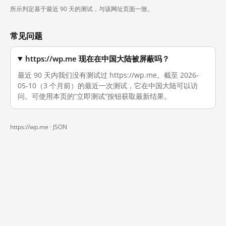
所示判定基于最近 90 天的测试，与该网址页面一致。
常见问题
https://wp.me 现在在中国大陆被屏蔽吗？
最近 90 天内我们没有测试过 https://wp.me。截至 2026-
05-10（3 个月前）的最近一次测试，它在中国大陆可以访
问。可使用本页的“立即测试”按钮获取最新结果。
https://wp.me ·
JSON