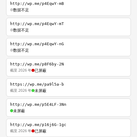
http://wp.me/p4EqwY-mB
数据不足
http://wp.me/p4EqwY-mT
数据不足
http://wp.me/p4EqwY-nG
数据不足
http://wp.me/p8F6by-2N
截至 2026 年
已屏蔽
https://wp.me/pa9l5a-b
截至 2026 年
未屏蔽
http://wp.me/p5E4LF-3Nn
未屏蔽
http://wp.me/p16j6G-1gc
截至 2026 年
已屏蔽