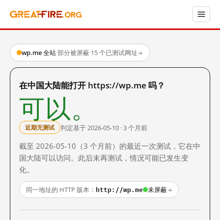
wp.me 全站
·
部分被屏蔽
·
15 个已测试网址
→
在中国大陆能打开 https://wp.me 吗？
可以。
判定基于 2026-05-10 · 3 个月前
近期无测试
截至 2026-05-10（3 个月前）的最近一次测试，它在中
国大陆可以访问。此后未再测试，情况可能已发生变
化。
http://wp.me
同一地址的 HTTP 版本：
未屏蔽
→