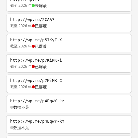
截至 2026 年
未屏蔽
http://wp.me/2CAA7
截至 2026 年
已屏蔽
http://wp.me/p57KyE-X
截至 2026 年
已屏蔽
http://wp.me/p7KiMK-i
截至 2026 年
已屏蔽
http://wp.me/p7KiMK-C
截至 2026 年
已屏蔽
http://wp.me/p4EqwY-kz
数据不足
http://wp.me/p4EqwY-kY
数据不足