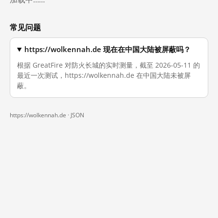
常见问题
https://wolkennah.de 现在在中国大陆被屏蔽吗？
根据 GreatFire 对防火长城的实时测量，截至 2026-05-11 的
最近一次测试，https://wolkennah.de 在中国大陆未被屏
蔽。
https://wolkennah.de ·
JSON