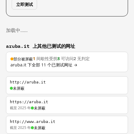
立即测试
加载中……
aruba.it 上其他已测试的网址
1
间歇性受扰
8
可访问
2
无判定
部分被屏蔽
aruba.it 下全部 11 个已测试网址 →
http://aruba.it
未屏蔽
https://aruba.it
截至 2025 年
未屏蔽
http://www.aruba.it
截至 2025 年
未屏蔽