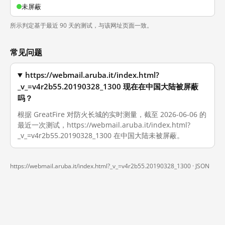
未屏蔽
所示判定基于最近 90 天的测试，与该网址页面一致。
常见问题
https://webmail.aruba.it/index.html?
_v_=v4r2b55.20190328_1300 现在在中国大陆被屏蔽
吗？
根据 GreatFire 对防火长城的实时测量，截至 2026-06-06 的
最近一次测试，https://webmail.aruba.it/index.html?
_v_=v4r2b55.20190328_1300 在中国大陆未被屏蔽。
https://webmail.aruba.it/index.html?_v_=v4r2b55.20190328_1300 ·
JSON