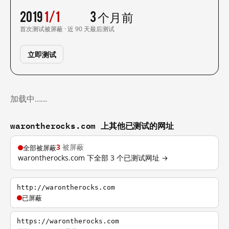
2019
1/1
3 个月前
首次测试
被屏蔽 · 近 90 天
最后测试
立即测试
加载中……
warontherocks.com 上其他已测试的网址
3
被屏蔽
全部被屏蔽
warontherocks.com 下全部 3 个已测试网址 →
http://warontherocks.com
已屏蔽
https://warontherocks.com