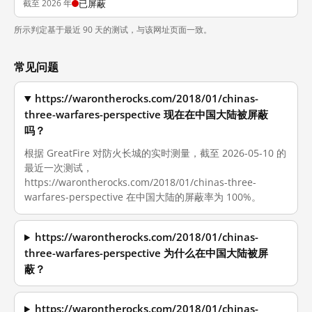
截至 2026 年
已屏蔽
所示判定基于最近 90 天的测试，与该网址页面一致。
常见问题
https://warontherocks.com/2018/01/chinas-
three-warfares-perspective 现在在中国大陆被屏蔽
吗？
根据 GreatFire 对防火长城的实时测量，截至 2026-05-10 的
最近一次测试，
https://warontherocks.com/2018/01/chinas-three-
warfares-perspective 在中国大陆的屏蔽率为 100%。
https://warontherocks.com/2018/01/chinas-
three-warfares-perspective 为什么在中国大陆被屏
蔽？
https://warontherocks.com/2018/01/chinas-