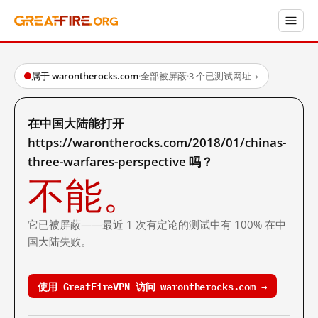
属于 warontherocks.com
·
全部被屏蔽
·
3 个已测试网址
→
在中国大陆能打开
https://warontherocks.com/2018/01/chinas-
three-warfares-perspective 吗？
不能。
它已被屏蔽——最近 1 次有定论的测试中有 100% 在中
国大陆失败。
使用 GreatFireVPN 访问 warontherocks.com →