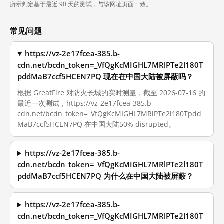
所示判定基于最近 90 天的测试，与该网址页面一致。
常见问题
https://vz-2e17fcea-385.b-
cdn.net/bcdn_token=_VfQgKcMIGHL7MRlPTe2l180T
pddMaB7ccf5HCEN7PQ 现在在中国大陆被屏蔽吗？
根据 GreatFire 对防火长城的实时测量，截至 2026-07-16 的
最近一次测试，https://vz-2e17fcea-385.b-
cdn.net/bcdn_token=_VfQgKcMIGHL7MRlPTe2l180Tpdd
MaB7ccf5HCEN7PQ 在中国大陆50% disrupted。
https://vz-2e17fcea-385.b-
cdn.net/bcdn_token=_VfQgKcMIGHL7MRlPTe2l180T
pddMaB7ccf5HCEN7PQ 为什么在中国大陆被屏蔽？
https://vz-2e17fcea-385.b-
cdn.net/bcdn_token=_VfQgKcMIGHL7MRlPTe2l180T