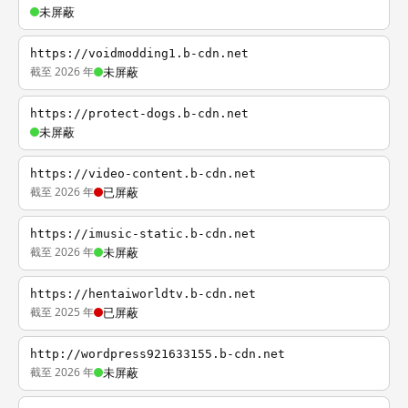
未屏蔽
https://voidmodding1.b-cdn.net
截至 2026 年
未屏蔽
https://protect-dogs.b-cdn.net
未屏蔽
https://video-content.b-cdn.net
截至 2026 年
已屏蔽
https://imusic-static.b-cdn.net
截至 2026 年
未屏蔽
https://hentaiworldtv.b-cdn.net
截至 2025 年
已屏蔽
http://wordpress921633155.b-cdn.net
截至 2026 年
未屏蔽