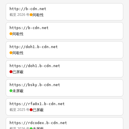
http://b-cdn.net
截至 2026 年
间歇性
https://b-cdn.net
间歇性
http://doh1.b-cdn.net
间歇性
https://doh1.b-cdn.net
已屏蔽
https://bsky.b-cdn.net
未屏蔽
https://rfa0x1.b-cdn.net
截至 2025 年
已屏蔽
https://rdcodex.b-cdn.net
截至 2026 年
未屏蔽