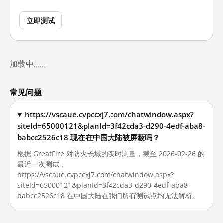
立即测试
加载中……
常见问题
https://vscaue.cvpccxj7.com/chatwindow.aspx?
siteId=65000121&planId=3f42cda3-d290-4edf-aba8-
babcc2526c18 现在在中国大陆被屏蔽吗？
根据 GreatFire 对防火长城的实时测量，截至 2026-02-26 的
最近一次测试，
https://vscaue.cvpccxj7.com/chatwindow.aspx?
siteId=65000121&planId=3f42cda3-d290-4edf-aba8-
babcc2526c18 在中国大陆在我们所有测试点均无法解析。