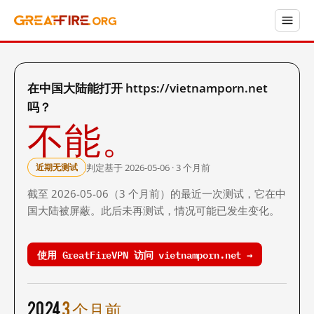
在中国大陆能打开 https://vietnamporn.net
吗？
不能。
判定基于 2026-05-06 · 3 个月前
近期无测试
截至 2026-05-06（3 个月前）的最近一次测试，它在中
国大陆被屏蔽。此后未再测试，情况可能已发生变化。
使用 GreatFireVPN 访问 vietnamporn.net →
2024
3 个月前