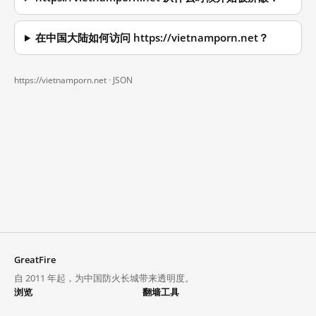
在中国大陆如何访问 https://vietnamporn.net？
https://vietnamporn.net ·
JSON
GreatFire
自 2011 年起，为中国防火长城带来透明度。
浏览
翻墙工具
封锁列表
VPN 与代理