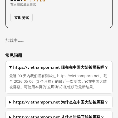
首次测试
最后测试
立即测试
加载中……
常见问题
https://vietnamporn.net 现在在中国大陆被屏蔽吗？
最近 90 天内我们没有测试过 https://vietnamporn.net。截
至 2026-05-06（3 个月前）的最近一次测试，它在中国大陆
被屏蔽。可使用本页的“立即测试”按钮获取最新结果。
https://vietnamporn.net 为什么在中国大陆被屏蔽？
https://vietnamporn.net 从什么时候开始被屏蔽？