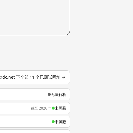
trdc.net 下全部 11 个已测试网址 →
无法解析
未屏蔽
截至 2026 年
未屏蔽