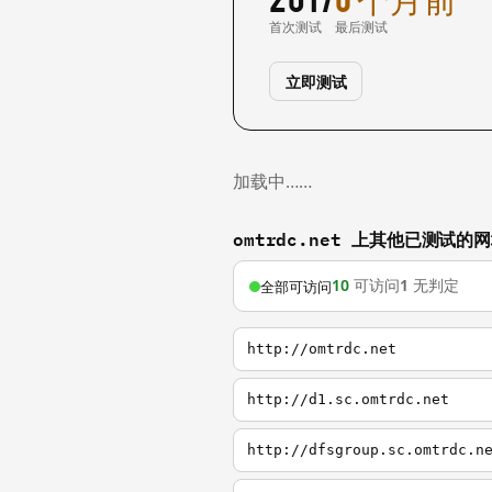
首次测试
最后测试
立即测试
加载中……
omtrdc.net 上其他已测试的
10
可访问
1
无判定
全部可访问
http://omtrdc.net
http://d1.sc.omtrdc.net
http://dfsgroup.sc.omtrdc.n